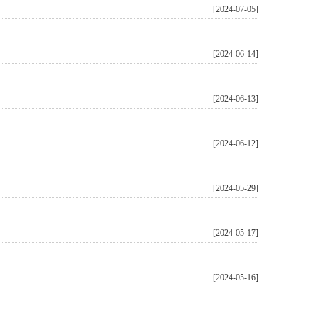
[2024-07-05]
[2024-06-14]
[2024-06-13]
[2024-06-12]
[2024-05-29]
[2024-05-17]
[2024-05-16]