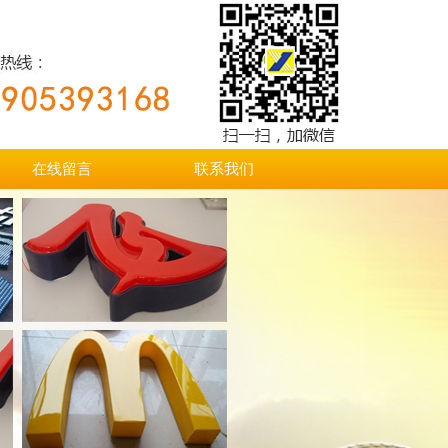
在线留言
联系我们