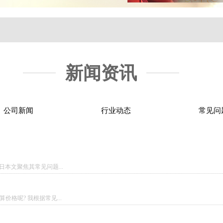
新闻资讯
公司新闻
行业动态
常见问
本文聚焦其常见问题...
格呢? 我根据常见...