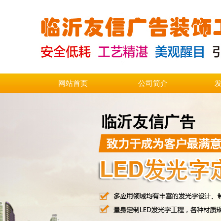
网站首页
公司简介