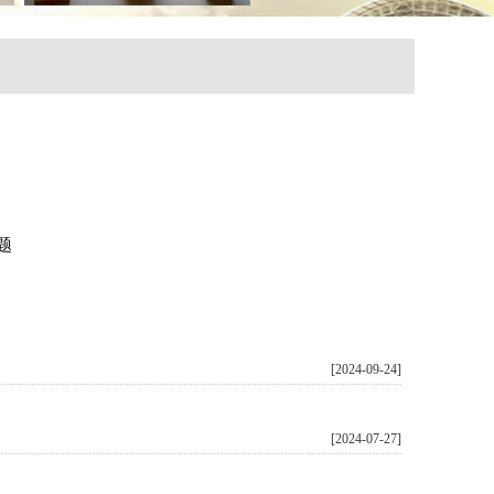
题
[2024-09-24]
[2024-07-27]