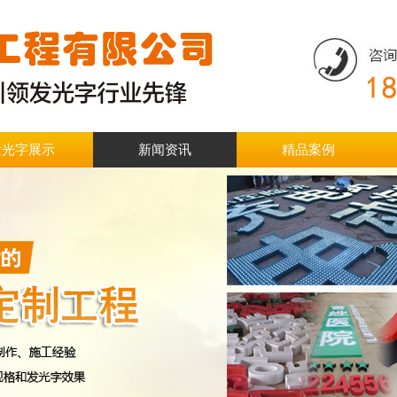
发光字展示
新闻资讯
精品案例