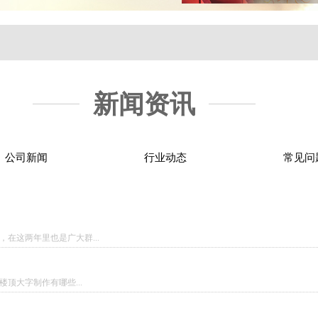
新闻资讯
公司新闻
行业动态
常见问
在这两年里也是广大群...
顶大字制作有哪些...