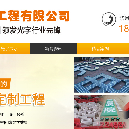
发光字展示
新闻资讯
精品案例