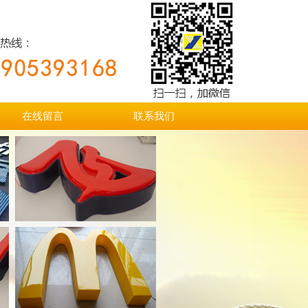
在线留言
联系我们