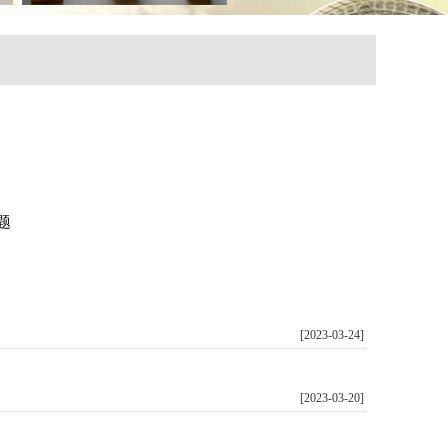
题
[2023-03-24]
[2023-03-20]