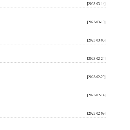
[2023-03-14]
[2023-03-10]
[2023-03-06]
[2023-02-24]
[2023-02-20]
[2023-02-14]
[2023-02-09]