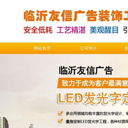
网站首页
公司简介