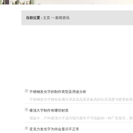
当前位置 :
主页
>>
新闻资讯
不锈钢发光字的制作类型及用途分析
不锈钢发光字拥有金属光泽及其品质具备高的抗压强度与硬度标准，
楼顶大字制作有哪些材质
现如今，户外楼顶大字成为现代都市不可或缺的一种广告形式，那楼
亚克力发光字为何会显示不正常