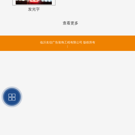
发光字
查看更多
临沂友信广告装饰工程有限公司 版权所有
|