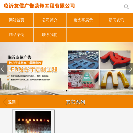
网站首页
公司简介
发光字展示
新闻资讯
精品案例
联系我们
其它系列
返回